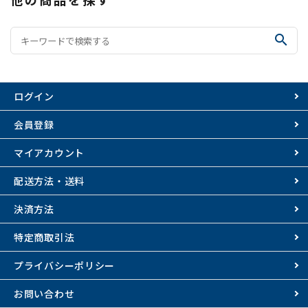
search
ログイン
会員登録
マイアカウント
配送方法・送料
決済方法
特定商取引法
プライバシーポリシー
お問い合わせ