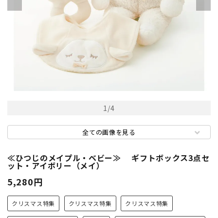
1
/
4
全ての画像を見る
≪ひつじのメイプル・ベビー≫ ギフトボックス3点セ
ット・アイボリー（メイ）
5,280円
クリスマス特集
クリスマス特集
クリスマス特集