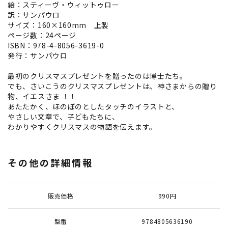
絵：スティーヴ・ウィットゥロー
訳：サンパウロ
サイズ：160×160mm 上製
ページ数：24ページ
ISBN：978-4-8056-3619-0
発行：サンパウロ
最初のクリスマスプレゼントを贈ったのは博士たち。
でも、さいこうのクリスマスプレゼントは、神さまからの贈り
物、イエスさま ！！
あたたかく、ほのぼのとしたタッチのイラストと、
やさしい文章で、子どもたちに、
わかりやすくクリスマスの物語を伝えます。
その他の詳細情報
販売価格
990円
型番
9784805636190