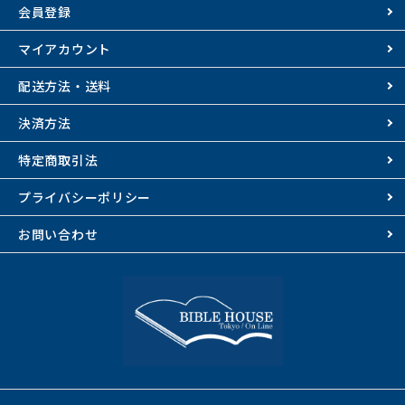
会員登録
マイアカウント
配送方法・送料
決済方法
特定商取引法
プライバシーポリシー
お問い合わせ