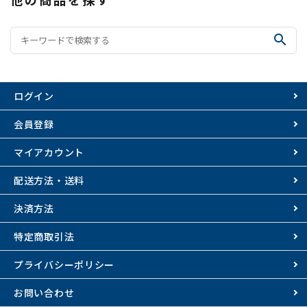
search
ログイン
会員登録
マイアカウント
配送方法・送料
決済方法
特定商取引法
プライバシーポリシー
お問い合わせ