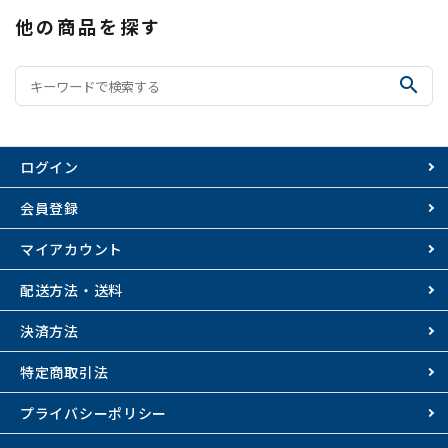
他の商品を探す
search
ログイン
会員登録
マイアカウント
配送方法・送料
決済方法
特定商取引法
プライバシーポリシー