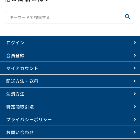
search
ログイン
会員登録
マイアカウント
配送方法・送料
決済方法
特定商取引法
プライバシーポリシー
お問い合わせ