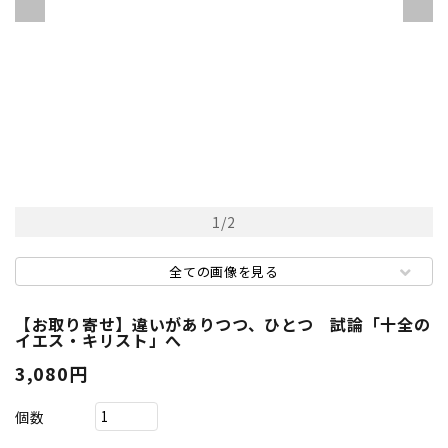
1
/
2
全ての画像を見る
【お取り寄せ】違いがありつつ、ひとつ 試論「十全の
イエス・キリスト」へ
3,080円
個数