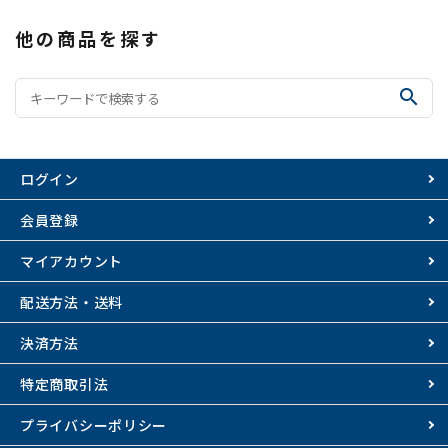
他の商品を探す
search
ログイン
会員登録
マイアカウント
配送方法・送料
決済方法
特定商取引法
プライバシーポリシー