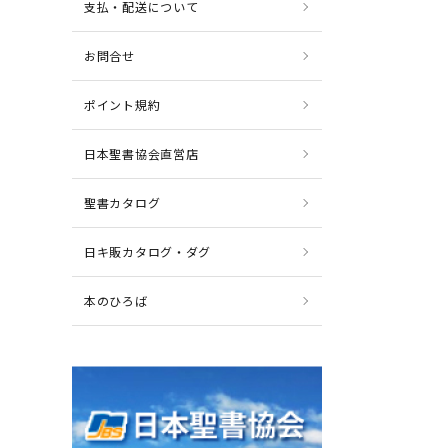
支払・配送について
お問合せ
ポイント規約
日本聖書協会直営店
聖書カタログ
日キ販カタログ・ダグ
本のひろば