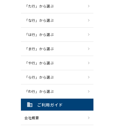
「た行」から選ぶ
「な行」から選ぶ
「は行」から選ぶ
「ま行」から選ぶ
「や行」から選ぶ
「ら行」から選ぶ
「わ行」から選ぶ
domain
ご利用ガイド
会社概要