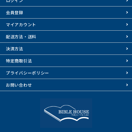
ログイン
会員登録
マイアカウント
配送方法・送料
決済方法
特定商取引法
プライバシーポリシー
お問い合わせ