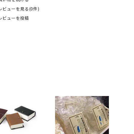
レビューを見る(0件)
レビューを投稿