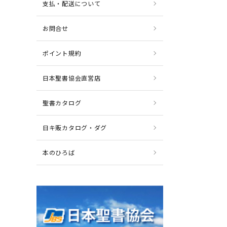
支払・配送について
お問合せ
ポイント規約
日本聖書協会直営店
聖書カタログ
日キ販カタログ・ダグ
本のひろば