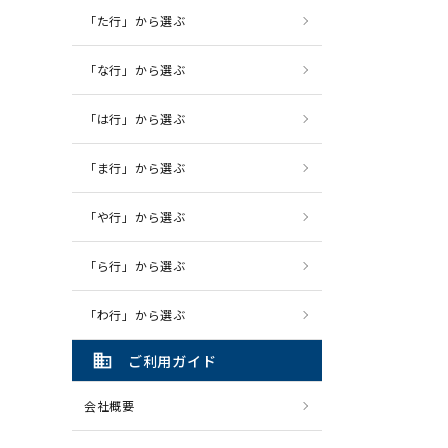
「た行」から選ぶ
「な行」から選ぶ
「は行」から選ぶ
「ま行」から選ぶ
「や行」から選ぶ
「ら行」から選ぶ
「わ行」から選ぶ
domain
ご利用ガイド
会社概要