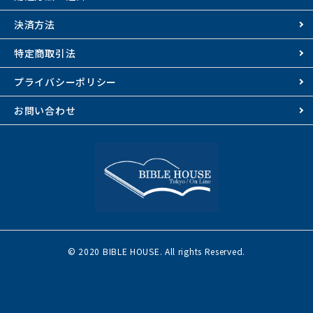
決済方法
特定商取引法
プライバシーポリシー
お問い合わせ
© 2020 BIBLE HOUSE. All rights Reserved.