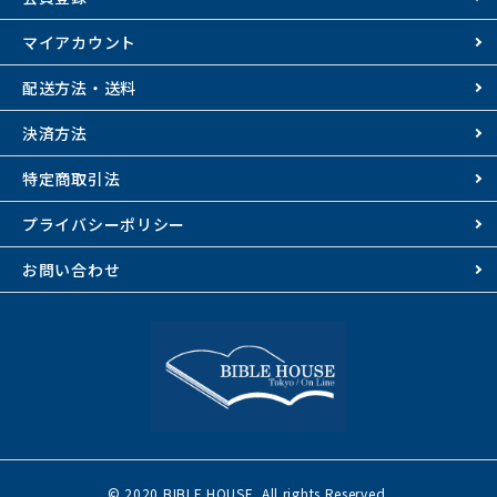
マイアカウント
配送方法・送料
決済方法
特定商取引法
プライバシーポリシー
お問い合わせ
© 2020 BIBLE HOUSE. All rights Reserved.