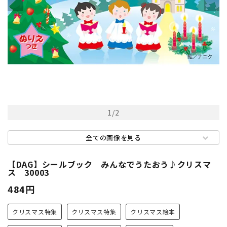
1
/
2
全ての画像を見る
【DAG】シールブック みんなでうたおう♪クリスマ
ス 30003
484円
クリスマス特集
クリスマス特集
クリスマス絵本