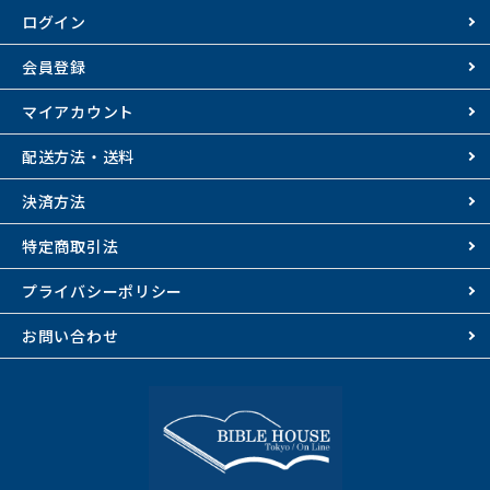
ログイン
会員登録
マイアカウント
配送方法・送料
決済方法
特定商取引法
プライバシーポリシー
お問い合わせ