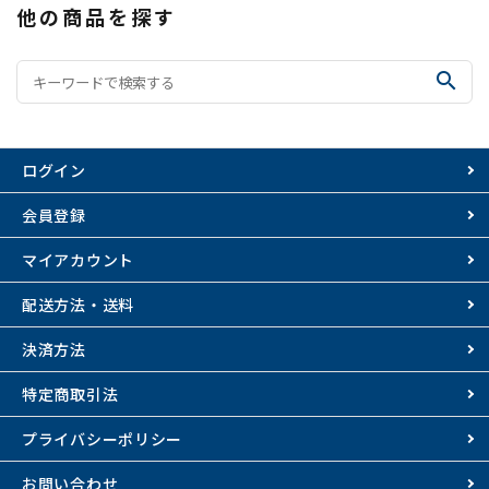
他の商品を探す
search
ログイン
会員登録
マイアカウント
配送方法・送料
決済方法
特定商取引法
プライバシーポリシー
お問い合わせ