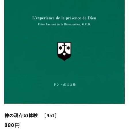
神の現存の体験 [451]
880円