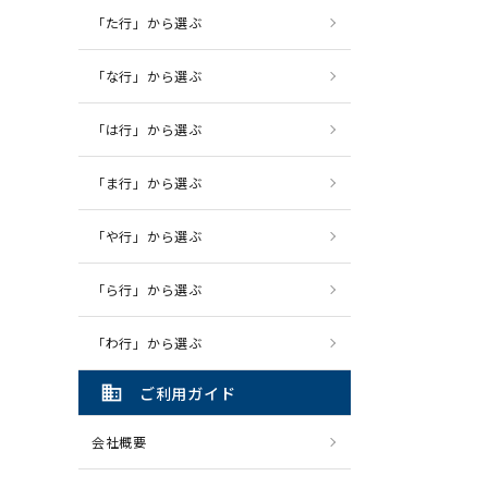
「た行」から選ぶ
「な行」から選ぶ
「は行」から選ぶ
「ま行」から選ぶ
「や行」から選ぶ
「ら行」から選ぶ
「わ行」から選ぶ
domain
ご利用ガイド
会社概要