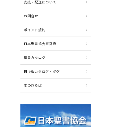
支払・配送について
お問合せ
ポイント規約
日本聖書協会直営店
聖書カタログ
日キ販カタログ・ダグ
本のひろば