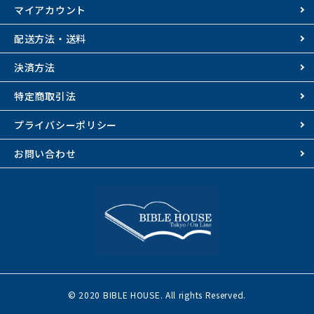
マイアカウント
配送方法・送料
決済方法
特定商取引法
プライバシーポリシー
お問い合わせ
© 2020 BIBLE HOUSE. All rights Reserved.