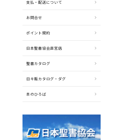
支払・配送について
お問合せ
ポイント規約
日本聖書協会直営店
聖書カタログ
日キ販カタログ・ダグ
本のひろば