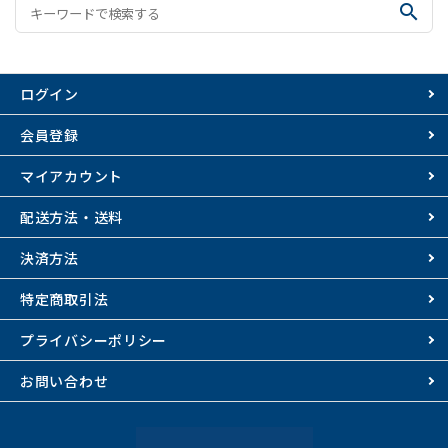
search
ログイン
会員登録
マイアカウント
配送方法・送料
決済方法
特定商取引法
プライバシーポリシー
お問い合わせ