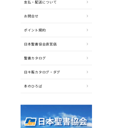
支払・配送について
お問合せ
ポイント規約
日本聖書協会直営店
聖書カタログ
日キ販カタログ・ダグ
本のひろば