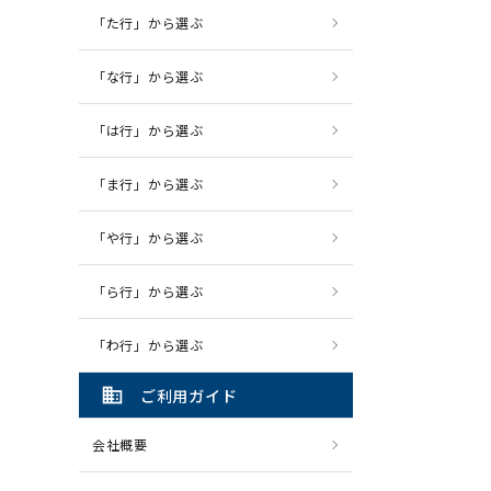
「た行」から選ぶ
「な行」から選ぶ
「は行」から選ぶ
「ま行」から選ぶ
「や行」から選ぶ
「ら行」から選ぶ
「わ行」から選ぶ
domain
ご利用ガイド
会社概要