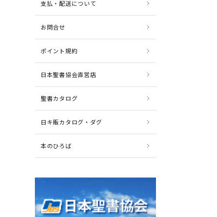
支払・配送について
お問合せ
ポイント規約
日本聖書協会直営店
聖書カタログ
日キ販カタログ・ダグ
本のひろば