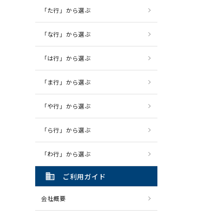
「た行」から選ぶ
「な行」から選ぶ
「は行」から選ぶ
「ま行」から選ぶ
「や行」から選ぶ
「ら行」から選ぶ
「わ行」から選ぶ
domain
ご利用ガイド
会社概要