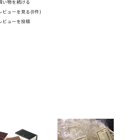
買い物を続ける
レビューを見る(0件)
レビューを投稿