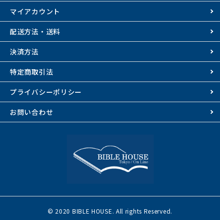
マイアカウント
配送方法・送料
決済方法
特定商取引法
プライバシーポリシー
お問い合わせ
© 2020 BIBLE HOUSE. All rights Reserved.