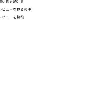
買い物を続ける
レビューを見る(0件)
レビューを投稿