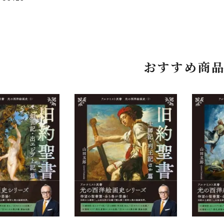
おすすめ商