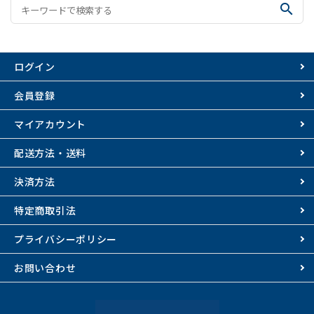
search
ログイン
会員登録
マイアカウント
配送方法・送料
決済方法
特定商取引法
プライバシーポリシー
お問い合わせ