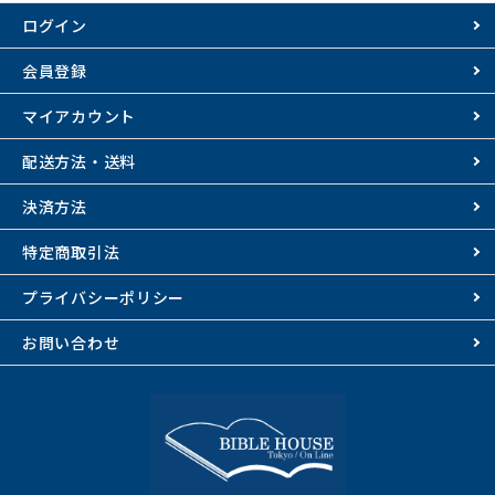
ログイン
会員登録
マイアカウント
配送方法・送料
決済方法
特定商取引法
プライバシーポリシー
お問い合わせ