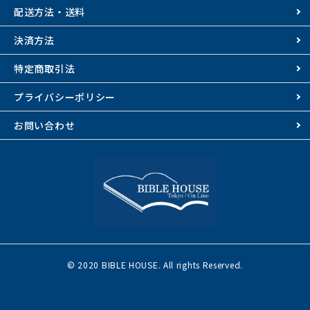
配送方法・送料
決済方法
特定商取引法
プライバシーポリシー
お問い合わせ
© 2020 BIBLE HOUSE. All rights Reserved.