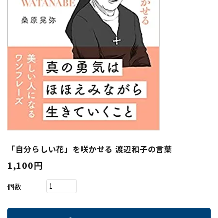
「自分らしい花」を咲かせる 渡辺和子の言葉
1,100円
個数