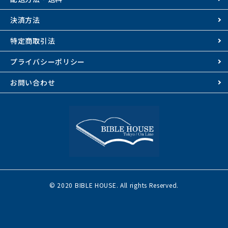
決済方法
特定商取引法
プライバシーポリシー
お問い合わせ
© 2020 BIBLE HOUSE. All rights Reserved.