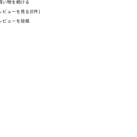
買い物を続ける
レビューを見る(0件)
レビューを投稿