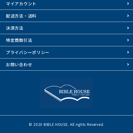
マイアカウント
配送方法・送料
決済方法
特定商取引法
プライバシーポリシー
お問い合わせ
© 2020 BIBLE HOUSE. All rights Reserved.