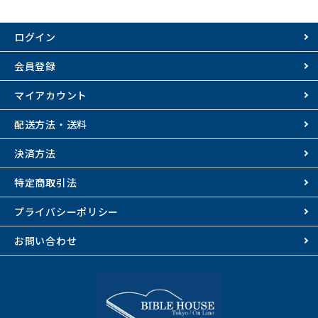
ログイン
会員登録
マイアカウント
配送方法・送料
決済方法
特定商取引法
プライバシーポリシー
お問い合わせ