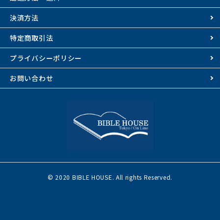
決済方法
特定商取引法
プライバシーポリシー
お問い合わせ
© 2020 BIBLE HOUSE. All rights Reserved.