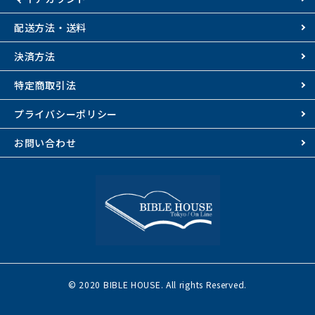
配送方法・送料
決済方法
特定商取引法
プライバシーポリシー
お問い合わせ
© 2020 BIBLE HOUSE. All rights Reserved.