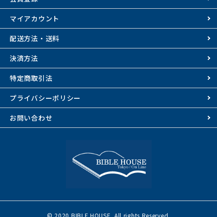
マイアカウント
配送方法・送料
決済方法
特定商取引法
プライバシーポリシー
お問い合わせ
© 2020 BIBLE HOUSE. All rights Reserved.