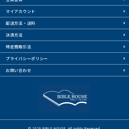
マイアカウント
配送方法・送料
決済方法
特定商取引法
プライバシーポリシー
お問い合わせ
© 2020 BIBLE HOUSE. All rights Reserved.