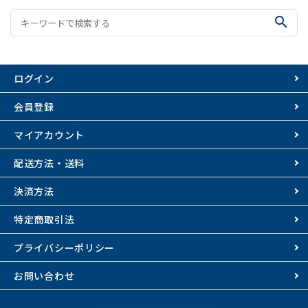
search
ログイン
会員登録
マイアカウント
配送方法・送料
決済方法
特定商取引法
プライバシーポリシー
お問い合わせ