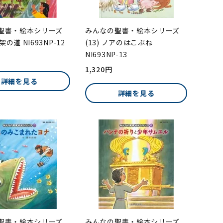
聖書・絵本シリーズ
みんなの聖書・絵本シリーズ
字架の道 NI693NP-12
(13) ノアのはこぶね
NI693NP-13
1,320円
詳細を見る
詳細を見る
聖書・絵本シリーズ
みんなの聖書・絵本シリーズ