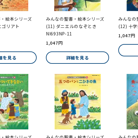
書・絵本シリーズ
みんなの聖書・絵本シリーズ
みんなの
デとゴリアト
(11) ダニエルのなぞとき
(12) 十
NI693NP-11
1,047円
1,047円
細を見る
詳細を見る
書・絵本シリーズ
みんなの聖書・絵本シリーズ
みんなの