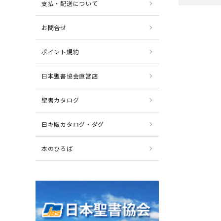
支払・配送について
お問合せ
ポイント規約
日本聖書協会直営店
聖書カタログ
日キ販カタログ・ダグ
本のひろば