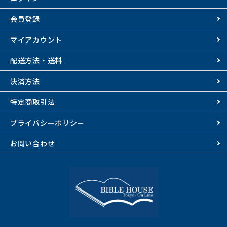
会員登録
マイアカウント
配送方法・送料
決済方法
特定商取引法
プライバシーポリシー
お問い合わせ