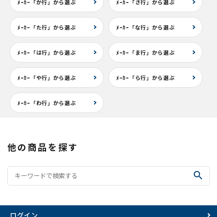
ﾒｰｶｰ「か行」から選ぶ
ﾒｰｶｰ「さ行」から選ぶ
ﾒｰｶｰ「た行」から選ぶ
ﾒｰｶｰ「な行」から選ぶ
ﾒｰｶｰ「は行」から選ぶ
ﾒｰｶｰ「ま行」から選ぶ
ﾒｰｶｰ「や行」から選ぶ
ﾒｰｶｰ「ら行」から選ぶ
ﾒｰｶｰ「わ行」から選ぶ
他の商品を探す
search
ログイン