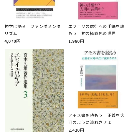
神学は語る ファンダメンタ
エフェソの信徒への手紙を読
リズム
もう 神の極彩色の世界
4,070円
1,980円
アモス書を読もう 正義を大
河のように流れさせよ
2,420円