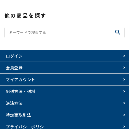
他の商品を探す
search
ログイン
会員登録
マイアカウント
配送方法・送料
決済方法
特定商取引法
プライバシーポリシー