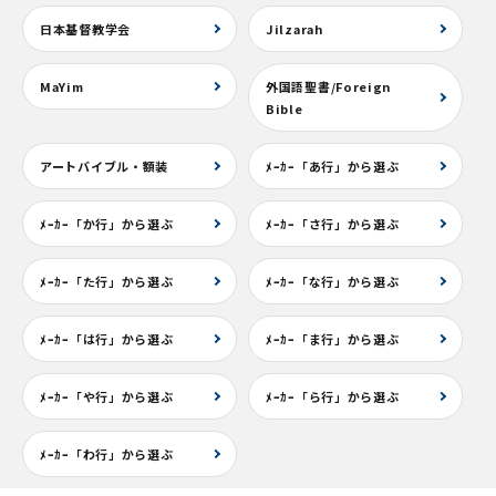
日本基督教学会
Jilzarah
MaYim
外国語聖書/Foreign
Bible
アートバイブル・額装
ﾒｰｶｰ「あ行」から選ぶ
ﾒｰｶｰ「か行」から選ぶ
ﾒｰｶｰ「さ行」から選ぶ
ﾒｰｶｰ「た行」から選ぶ
ﾒｰｶｰ「な行」から選ぶ
ﾒｰｶｰ「は行」から選ぶ
ﾒｰｶｰ「ま行」から選ぶ
ﾒｰｶｰ「や行」から選ぶ
ﾒｰｶｰ「ら行」から選ぶ
ﾒｰｶｰ「わ行」から選ぶ