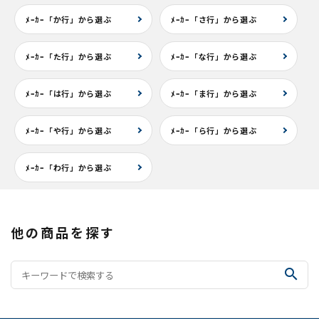
ﾒｰｶｰ「か行」から選ぶ
ﾒｰｶｰ「さ行」から選ぶ
ﾒｰｶｰ「た行」から選ぶ
ﾒｰｶｰ「な行」から選ぶ
ﾒｰｶｰ「は行」から選ぶ
ﾒｰｶｰ「ま行」から選ぶ
ﾒｰｶｰ「や行」から選ぶ
ﾒｰｶｰ「ら行」から選ぶ
ﾒｰｶｰ「わ行」から選ぶ
他の商品を探す
search