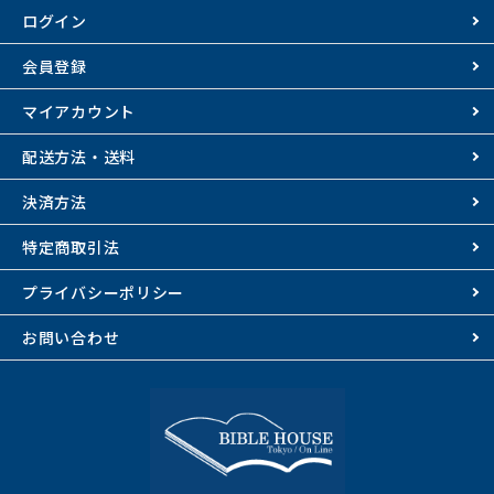
ログイン
会員登録
マイアカウント
配送方法・送料
決済方法
特定商取引法
プライバシーポリシー
お問い合わせ