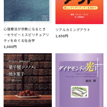
心理療法が宗教になるとき
リアルカミングアウト
―セラピーとスピリチュアリ
1,650円
ティをめぐる社会学
3,080円