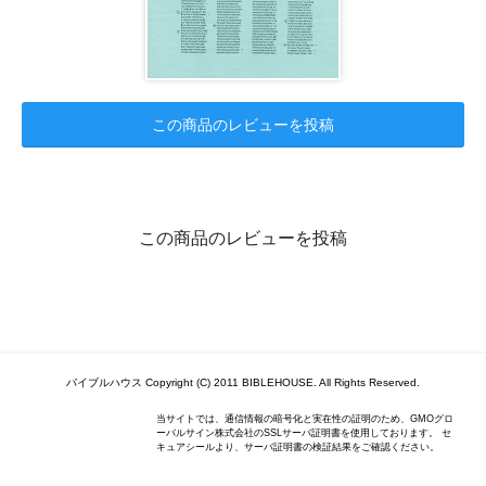
この商品のレビューを投稿
この商品のレビューを投稿
バイブルハウス Copyright (C) 2011 BIBLEHOUSE. All Rights Reserved.
当サイトでは、通信情報の暗号化と実在性の証明のため、GMOグロ
ーバルサイン株式会社のSSLサーバ証明書を使用しております。 セ
キュアシールより、サーバ証明書の検証結果をご確認ください。