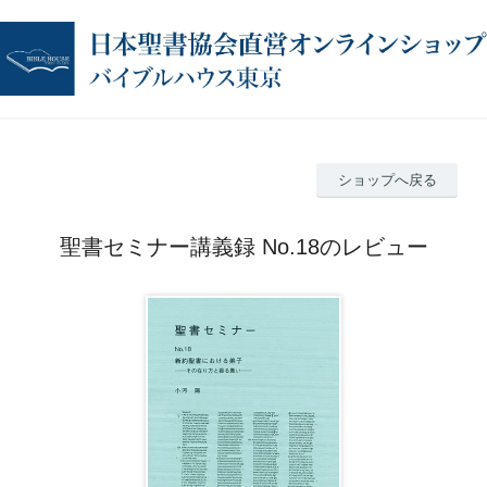
ショップへ戻る
聖書セミナー講義録 No.18のレビュー