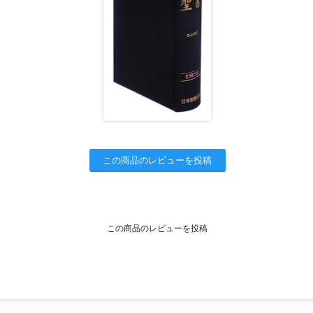
この商品のレビューを投稿
この商品のレビューを投稿