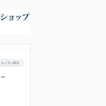
ショップへ戻る
ュー