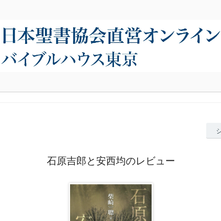
石原吉郎と安西均のレビュー