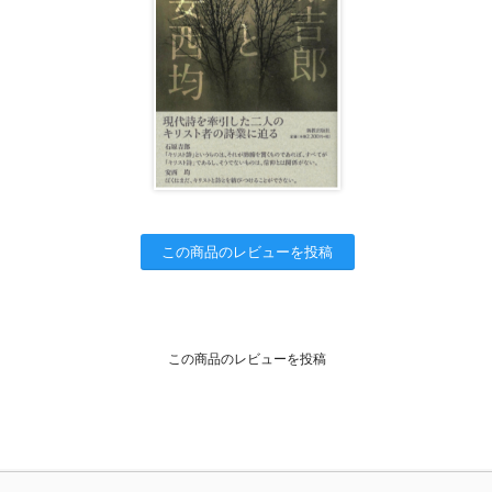
この商品のレビューを投稿
この商品のレビューを投稿