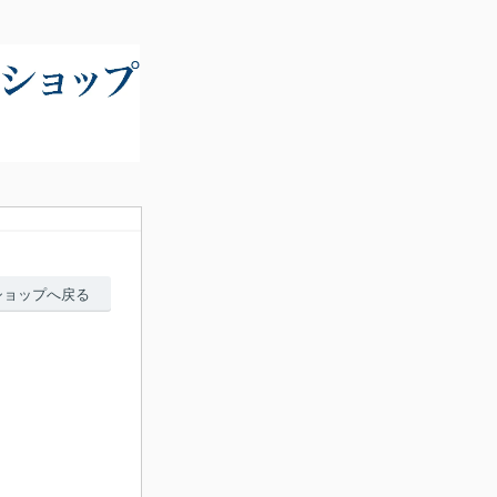
ショップへ戻る