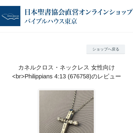
ショップへ戻る
カネルクロス・ネックレス 女性向け
<br>Philippians 4:13 (676758)のレビュー