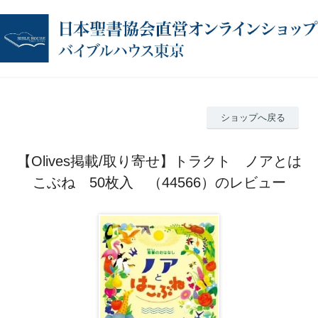
ショップへ戻る
【Olives掲載/取り寄せ】トラクト ノアとは
こぶね 50枚入 （44566）のレビュー