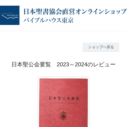
ショップへ戻る
日本聖公会要覧 2023～2024のレビュー