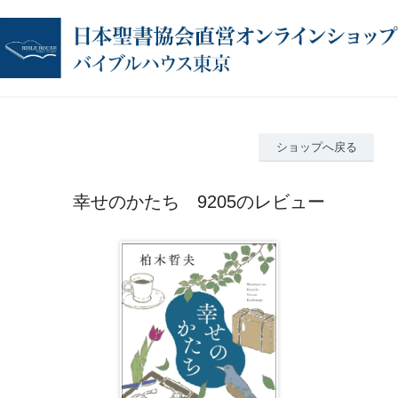
ショップへ戻る
幸せのかたち 9205のレビュー