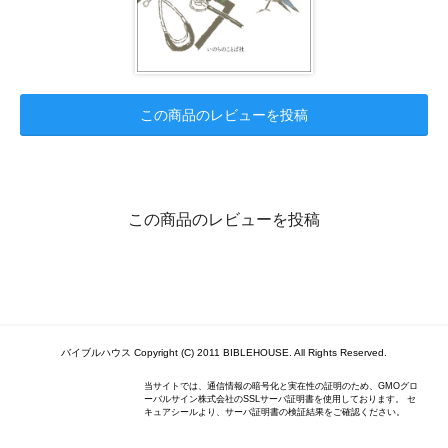
この商品のレビューを投稿
この商品のレビューを投稿
バイブルハウス Copyright (C) 2011 BIBLEHOUSE. All Rights Reserved.
当サイトでは、通信情報の暗号化と実在性の証明のため、GMOグロ
ーバルサイン株式会社のSSLサーバ証明書を使用しております。 セ
キュアシールより、サーバ証明書の検証結果をご確認ください。