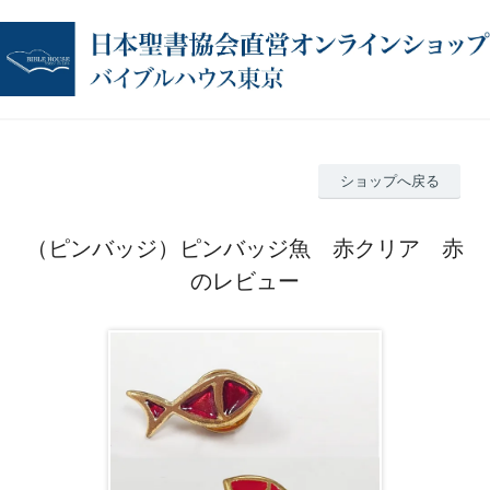
ショップへ戻る
（ピンバッジ）ピンバッジ魚 赤クリア 赤
のレビュー