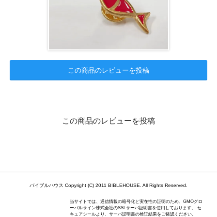
この商品のレビューを投稿
この商品のレビューを投稿
バイブルハウス Copyright (C) 2011 BIBLEHOUSE. All Rights Reserved.
当サイトでは、通信情報の暗号化と実在性の証明のため、GMOグロ
ーバルサイン株式会社のSSLサーバ証明書を使用しております。 セ
キュアシールより、サーバ証明書の検証結果をご確認ください。