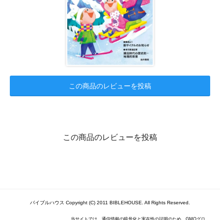
この商品のレビューを投稿
この商品のレビューを投稿
バイブルハウス Copyright (C) 2011 BIBLEHOUSE. All Rights Reserved.
当サイトでは、通信情報の暗号化と実在性の証明のため、GMOグロ