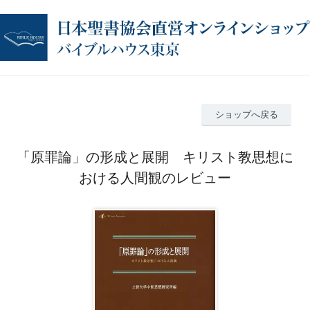
ショップへ戻る
「原罪論」の形成と展開 キリスト教思想に
おける人間観のレビュー