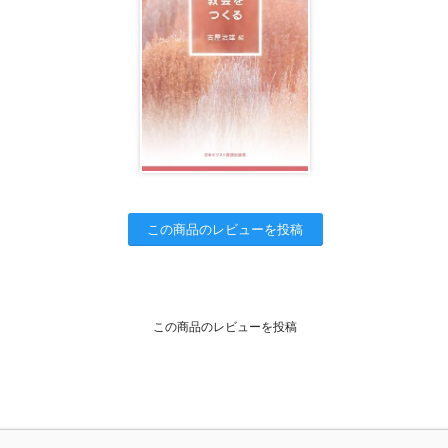
この商品のレビューを投稿
この商品のレビューを投稿