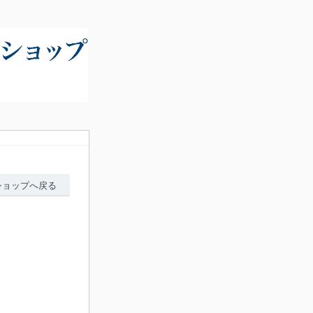
ショップへ戻る