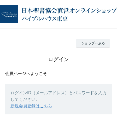
ショップへ戻る
ログイン
会員ページへようこそ！
ログインID（メールアドレス）とパスワードを入力
してください。
新規会員登録はこちら