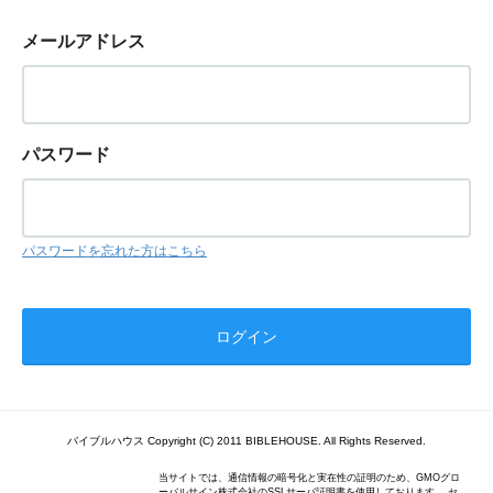
メールアドレス
パスワード
パスワードを忘れた方はこちら
バイブルハウス Copyright (C) 2011 BIBLEHOUSE. All Rights Reserved.
当サイトでは、通信情報の暗号化と実在性の証明のため、GMOグロ
ーバルサイン株式会社のSSLサーバ証明書を使用しております。 セ