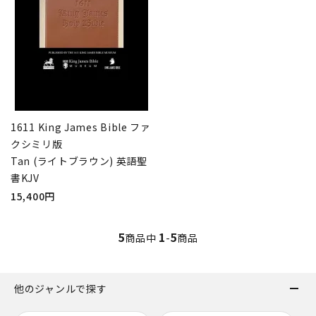
1611 King James Bible ファ
クシミリ版
Tan (ライトブラウン) 英語聖
書KJV
15,400円
5
1
5
商品中
-
商品
他のジャンルで探す