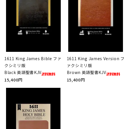
1611 King James Bible ファ
1611 King James Version フ
クシミリ版
ァクシミリ版
Black 英語聖書KJV
Brown 英語聖書KJV
15,400円
15,400円