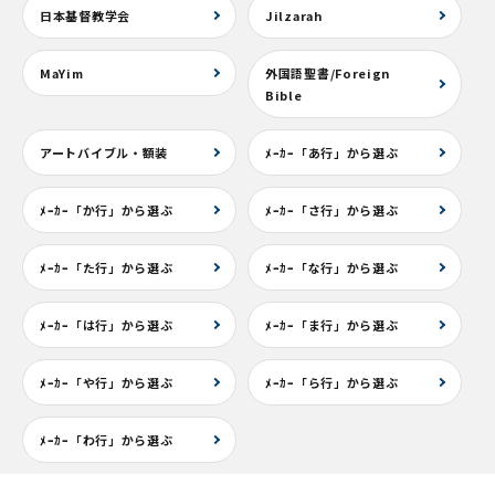
日本基督教学会
Jilzarah
MaYim
外国語聖書/Foreign
Bible
アートバイブル・額装
ﾒｰｶｰ「あ行」から選ぶ
ﾒｰｶｰ「か行」から選ぶ
ﾒｰｶｰ「さ行」から選ぶ
ﾒｰｶｰ「た行」から選ぶ
ﾒｰｶｰ「な行」から選ぶ
ﾒｰｶｰ「は行」から選ぶ
ﾒｰｶｰ「ま行」から選ぶ
ﾒｰｶｰ「や行」から選ぶ
ﾒｰｶｰ「ら行」から選ぶ
ﾒｰｶｰ「わ行」から選ぶ